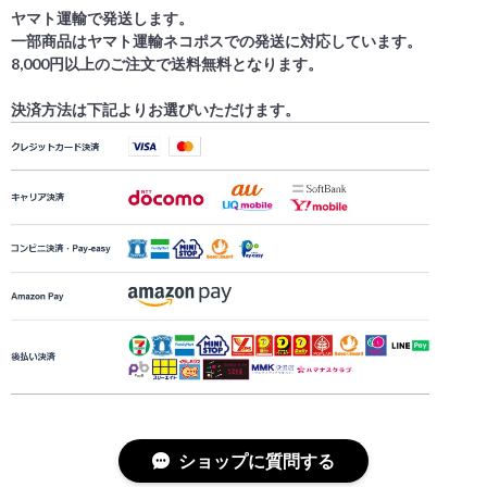
ヤマト運輸で発送します。
一部商品はヤマト運輸ネコポスでの発送に対応しています。
8,000円以上のご注文で送料無料となります。
決済方法は下記よりお選びいただけます。
ショップに質問する