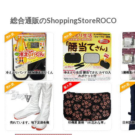
総合通販のShoppingStoreROCO