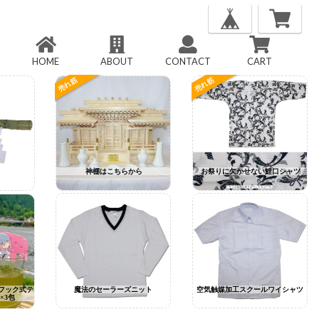
HOME
ABOUT
CONTACT
CART