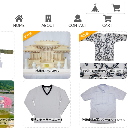
HOME
ABOUT
CONTACT
CART