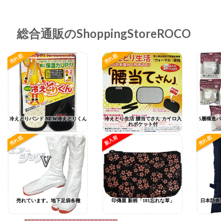
総合通販のShoppingStoreROCO