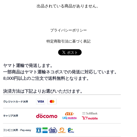
出品されている商品がありません。
プライバシーポリシー
特定商取引法に基づく表記
ヤマト運輸で発送します。
一部商品はヤマト運輸ネコポスでの発送に対応しています。
8,000円以上のご注文で送料無料となります。
決済方法は下記よりお選びいただけます。