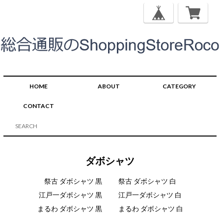
HOME
ABOUT
CATEGORY
CONTACT
ダボシャツ
祭古 ダボシャツ 黒
祭古 ダボシャツ 白
江戸一ダボシャツ 黒
江戸一ダボシャツ 白
まるわ ダボシャツ 黒
まるわ ダボシャツ 白