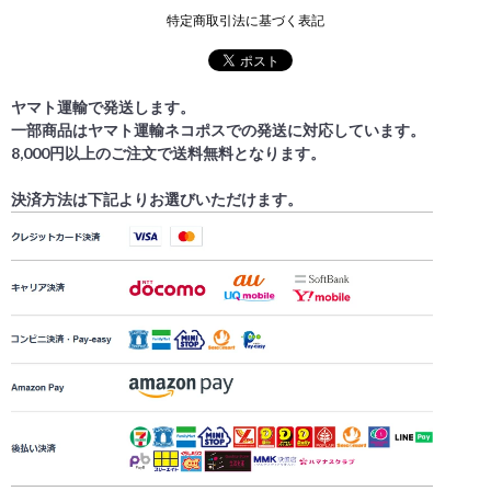
特定商取引法に基づく表記
ヤマト運輸で発送します。
一部商品はヤマト運輸ネコポスでの発送に対応しています。
8,000円以上のご注文で送料無料となります。
決済方法は下記よりお選びいただけます。