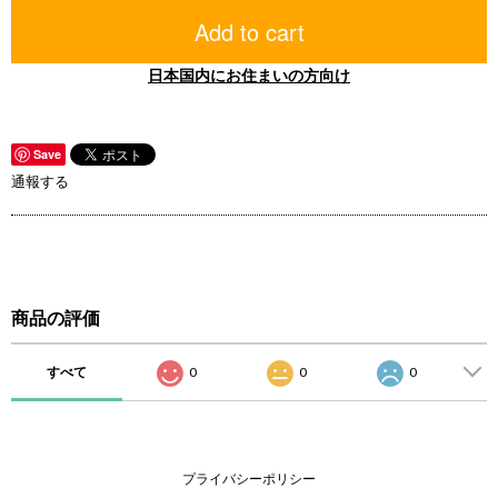
Add to cart
日本国内にお住まいの方向け
Save
通報する
商品の評価
すべて
0
0
0
プライバシーポリシー