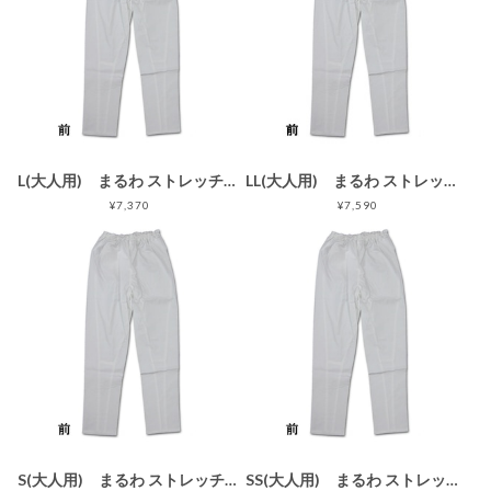
L(大人用) まるわ ストレッチゴム股引 スリムタイプ 白
LL(大人用) まるわ ストレッチゴム股引 スリムタイプ 白
¥7,370
¥7,590
S(大人用) まるわ ストレッチゴム股引 スリムタイプ 白
SS(大人用) まるわ ストレッチゴム股引 スリムタイプ 白