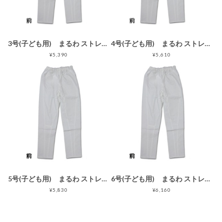
3号(子ども用) まるわ ストレッチゴム股引 スリムタイプ 白 3号(子ども用)
4号(子ども用) まるわ ストレッチゴム股引 スリムタイプ 白 4号(子ども用)
¥5,390
¥5,610
5号(子ども用) まるわ ストレッチゴム股引 スリムタイプ 白 5号(子ども用)
6号(子ども用) まるわ ストレッチゴム股引 スリムタイプ 白
¥5,830
¥6,160