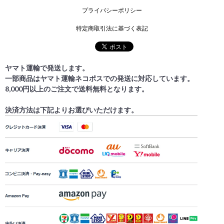
プライバシーポリシー
特定商取引法に基づく表記
ヤマト運輸で発送します。
一部商品はヤマト運輸ネコポスでの発送に対応しています。
8,000円以上のご注文で送料無料となります。
決済方法は下記よりお選びいただけます。