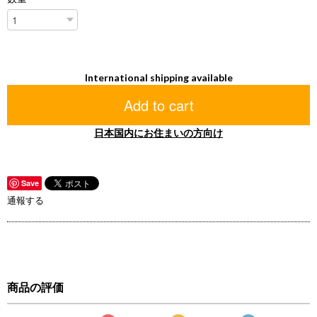
International shipping available
Add to cart
日本国内にお住まいの方向け
Save
通報する
商品の評価