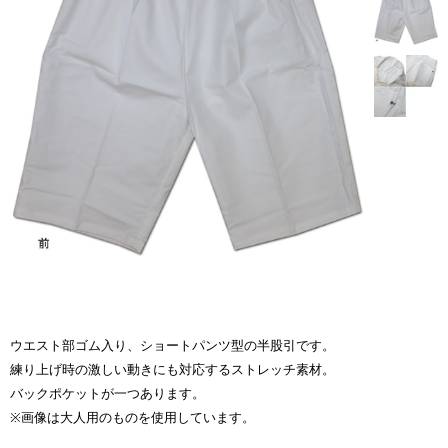
ウエスト部ゴム入り、ショートパンツ型の半股引です。
練り上げ時の激しい動きにも対応するストレッチ素材。
バックポケットが一つあります。
※画像は大人用のものを使用しています。