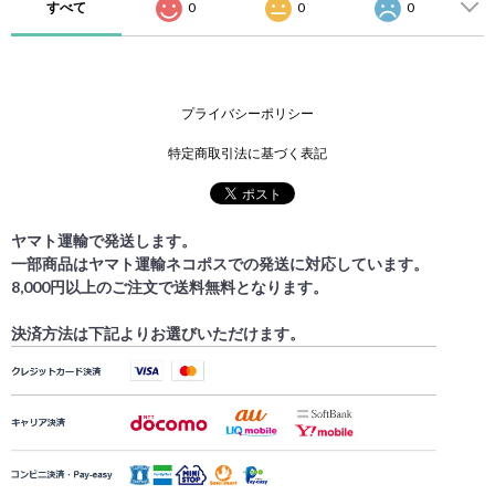
すべて
0
0
0
プライバシーポリシー
特定商取引法に基づく表記
ヤマト運輸で発送します。
一部商品はヤマト運輸ネコポスでの発送に対応しています。
8,000円以上のご注文で送料無料となります。
決済方法は下記よりお選びいただけます。