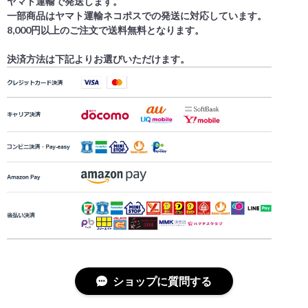
ヤマト運輸で発送します。
一部商品はヤマト運輸ネコポスでの発送に対応しています。
8,000円以上のご注文で送料無料となります。
決済方法は下記よりお選びいただけます。
ショップに質問する