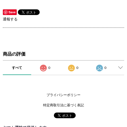
Save
通報する
商品の評価
すべて
0
0
0
プライバシーポリシー
特定商取引法に基づく表記