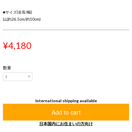
■サイズ(全長/幅)
LL(約26.5cm/約10cm)
¥4,180
数量
International shipping available
Add to cart
日本国内にお住まいの方向け