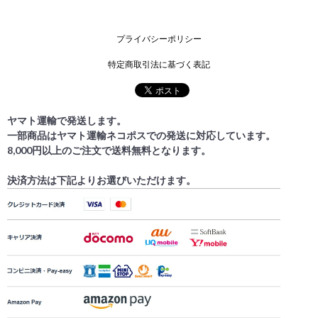
プライバシーポリシー
特定商取引法に基づく表記
ヤマト運輸で発送します。
一部商品はヤマト運輸ネコポスでの発送に対応しています。
8,000円以上のご注文で送料無料となります。
決済方法は下記よりお選びいただけます。