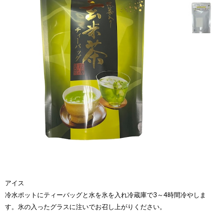
アイス
冷水ポットにティーバッグと水を氷を入れ冷蔵庫で3～4時間冷やしま
す。氷の入ったグラスに注いでお召し上がりください。