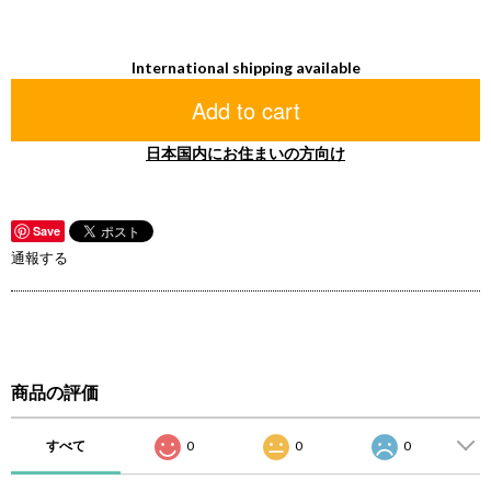
International shipping available
Add to cart
日本国内にお住まいの方向け
Save
通報する
商品の評価
すべて
0
0
0