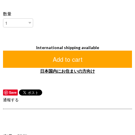
数量
International shipping available
Add to cart
日本国内にお住まいの方向け
Save
通報する