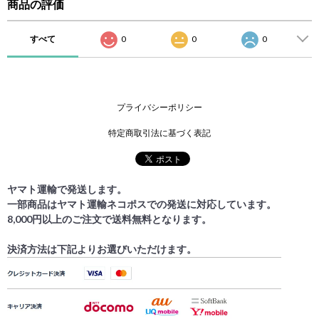
商品の評価
すべて
0
0
0
プライバシーポリシー
特定商取引法に基づく表記
ヤマト運輸で発送します。
一部商品はヤマト運輸ネコポスでの発送に対応しています。
8,000円以上のご注文で送料無料となります。
決済方法は下記よりお選びいただけます。