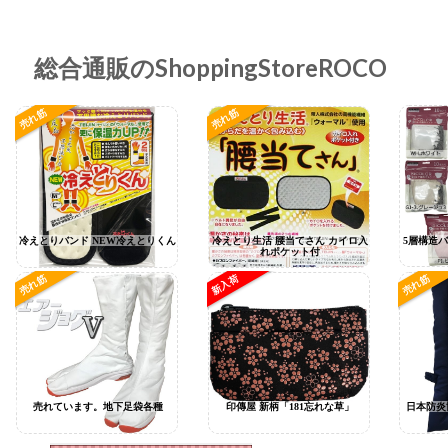
総合通販のShoppingStoreROCO