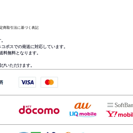
定商取引法に基づく表記
す。
ネコポスでの発送に対応しています。
で送料無料となります。
選びいただけます。