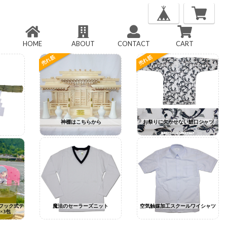
HOME
ABOUT
CONTACT
CART