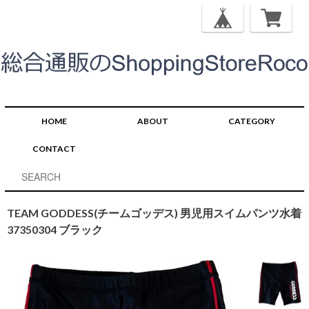
HOME
ABOUT
CATEGORY
CONTACT
TEAM GODDESS(チームゴッデス) 男児用スイムパンツ水着
37350304 ブラック