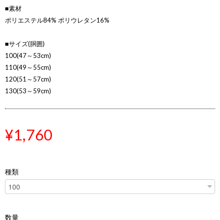
■素材
ポリエステル84% ポリウレタン16%
■サイズ(胴囲)
100(47～53cm)
110(49～55cm)
120(51～57cm)
130(53～59cm)
¥1,760
種類
数量