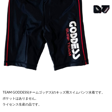
TEAM GODDESS(チームゴッデス)のキッズ用スイムパンツ水着です。
ポケットはありません。
ライセンス生産の品です。