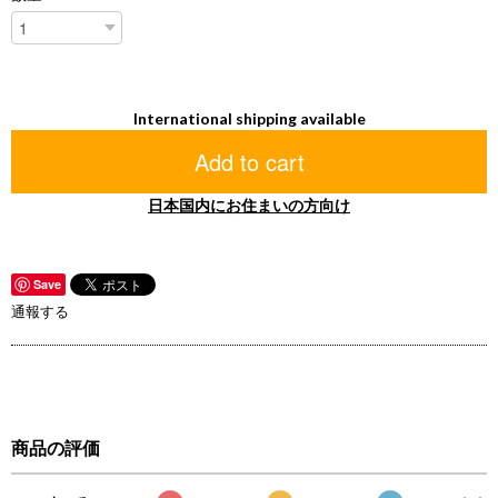
International shipping available
Add to cart
日本国内にお住まいの方向け
Save
通報する
商品の評価