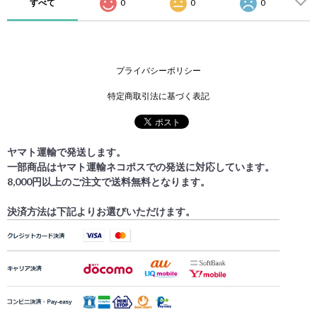
すべて
0
0
0
プライバシーポリシー
特定商取引法に基づく表記
ヤマト運輸で発送します。
一部商品はヤマト運輸ネコポスでの発送に対応しています。
8,000円以上のご注文で送料無料となります。
決済方法は下記よりお選びいただけます。