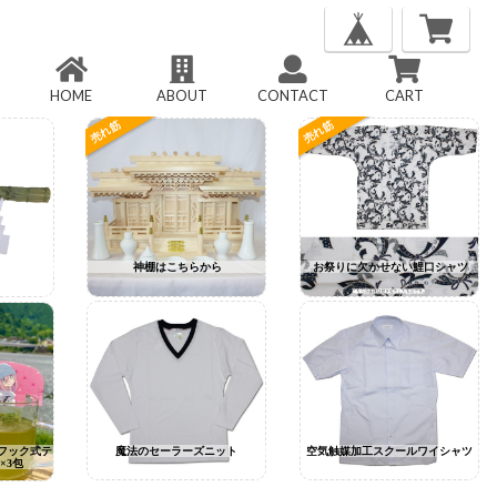
HOME
ABOUT
CONTACT
CART