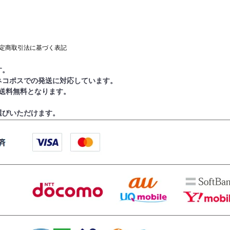
定商取引法に基づく表記
す。
ネコポスでの発送に対応しています。
で送料無料となります。
選びいただけます。