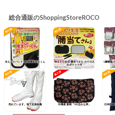
総合通販のShoppingStoreROCO