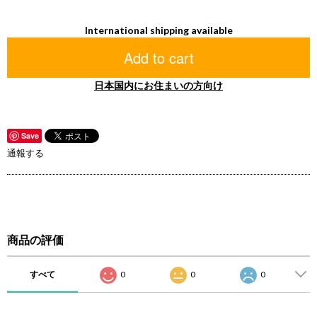
International shipping available
Add to cart
日本国内にお住まいの方向け
Save
通報する
商品の評価
すべて
0
0
0