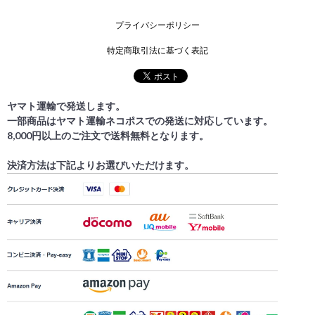
プライバシーポリシー
特定商取引法に基づく表記
ヤマト運輸で発送します。
一部商品はヤマト運輸ネコポスでの発送に対応しています。
8,000円以上のご注文で送料無料となります。
決済方法は下記よりお選びいただけます。