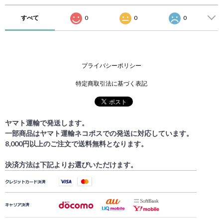
すべて
0
0
0
プライバシーポリシー
特定商取引法に基づく表記
ヤマト運輸で発送します。
一部商品はヤマト運輸ネコポスでの発送に対応しています。
8,000円以上のご注文で送料無料となります。
決済方法は下記よりお選びいただけます。