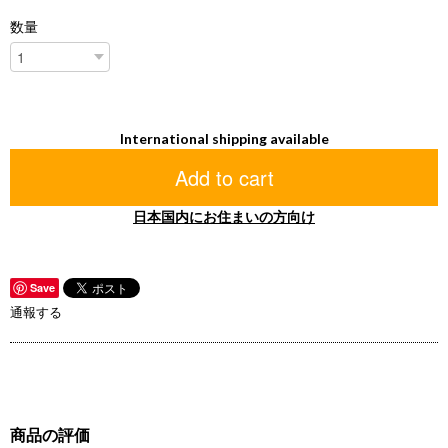
数量
International shipping available
Add to cart
日本国内にお住まいの方向け
Save
通報する
商品の評価