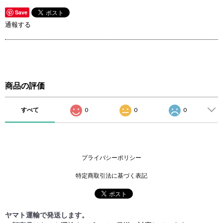
Save
通報する
商品の評価
すべて
0
0
0
プライバシーポリシー
特定商取引法に基づく表記
ヤマト運輸で発送します。