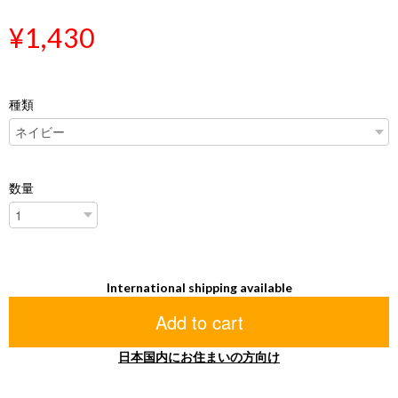
¥1,430
種類
数量
International shipping available
Add to cart
日本国内にお住まいの方向け