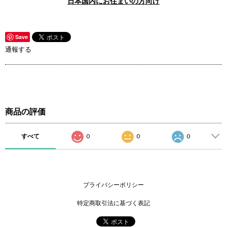
日本国内にお住まいの方向け
Save
通報する
商品の評価
すべて
0
0
0
プライバシーポリシー
特定商取引法に基づく表記