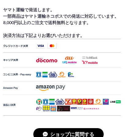
ヤマト運輸で発送します。
一部商品はヤマト運輸ネコポスでの発送に対応しています。
8,000円以上のご注文で送料無料となります。
決済方法は下記よりお選びいただけます。
ショップに質問する