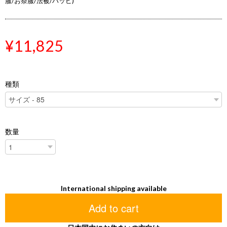
服/お祭服/法被/ハッピ)
¥11,825
種類
数量
International shipping available
Add to cart