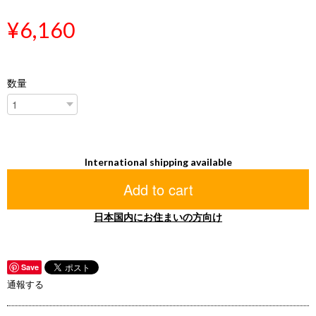
¥6,160
数量
International shipping available
Add to cart
日本国内にお住まいの方向け
Save
通報する