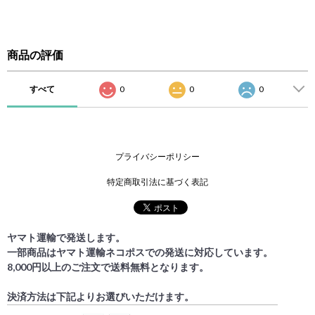
商品の評価
すべて
0
0
0
プライバシーポリシー
特定商取引法に基づく表記
ヤマト運輸で発送します。
一部商品はヤマト運輸ネコポスでの発送に対応しています。
8,000円以上のご注文で送料無料となります。
決済方法は下記よりお選びいただけます。