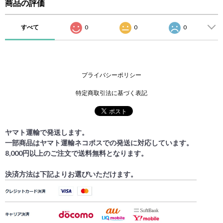
商品の評価
すべて
0
0
0
プライバシーポリシー
特定商取引法に基づく表記
ヤマト運輸で発送します。
一部商品はヤマト運輸ネコポスでの発送に対応しています。
8,000円以上のご注文で送料無料となります。
決済方法は下記よりお選びいただけます。