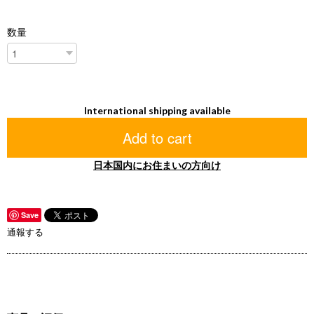
数量
International shipping available
Add to cart
日本国内にお住まいの方向け
Save
通報する