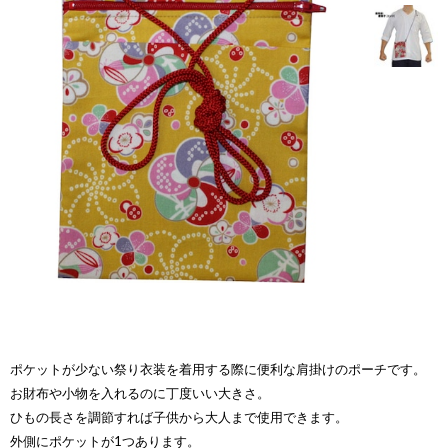
ポケットが少ない祭り衣装を着用する際に便利な肩掛けのポーチです。
お財布や小物を入れるのに丁度いい大きさ。
ひもの長さを調節すれば子供から大人まで使用できます。
外側にポケットが1つあります。