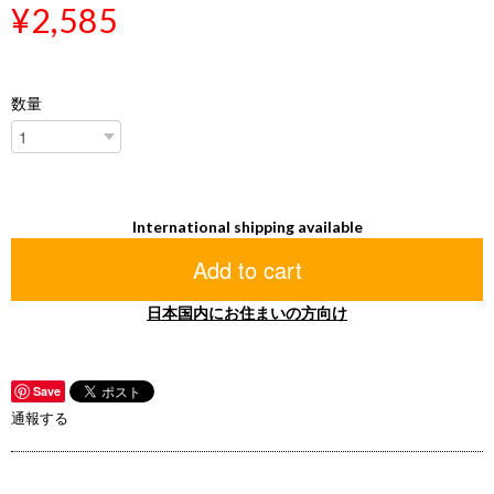
¥2,585
数量
International shipping available
Add to cart
日本国内にお住まいの方向け
Save
通報する