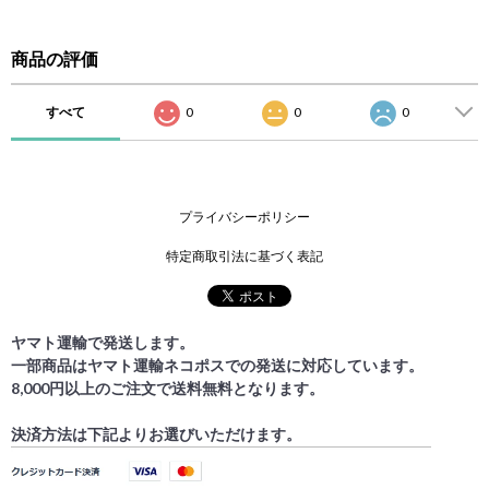
商品の評価
すべて
0
0
0
プライバシーポリシー
特定商取引法に基づく表記
ヤマト運輸で発送します。
一部商品はヤマト運輸ネコポスでの発送に対応しています。
8,000円以上のご注文で送料無料となります。
決済方法は下記よりお選びいただけます。