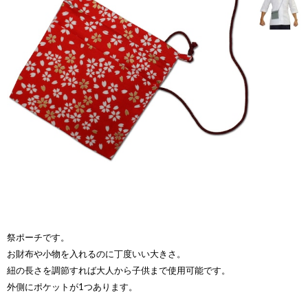
祭ポーチです。
お財布や小物を入れるのに丁度いい大きさ。
紐の長さを調節すれば大人から子供まで使用可能です。
外側にポケットが1つあります。