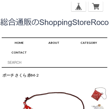
HOME
ABOUT
CATEGORY
CONTACT
ポーチ さくら 赤M-2