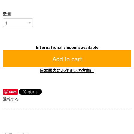
数量
International shipping available
Add to cart
日本国内にお住まいの方向け
Save
通報する