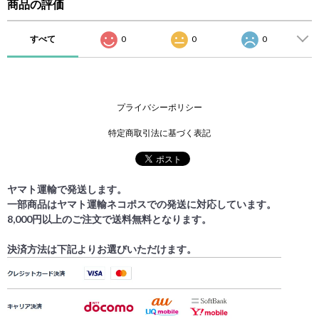
商品の評価
すべて
0
0
0
プライバシーポリシー
特定商取引法に基づく表記
ヤマト運輸で発送します。
一部商品はヤマト運輸ネコポスでの発送に対応しています。
8,000円以上のご注文で送料無料となります。
決済方法は下記よりお選びいただけます。