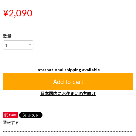
¥2,090
数量
International shipping available
Add to cart
日本国内にお住まいの方向け
Save
通報する