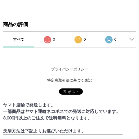
商品の評価
すべて
0
0
0
プライバシーポリシー
特定商取引法に基づく表記
ヤマト運輸で発送します。
一部商品はヤマト運輸ネコポスでの発送に対応しています。
8,000円以上のご注文で送料無料となります。
決済方法は下記よりお選びいただけます。