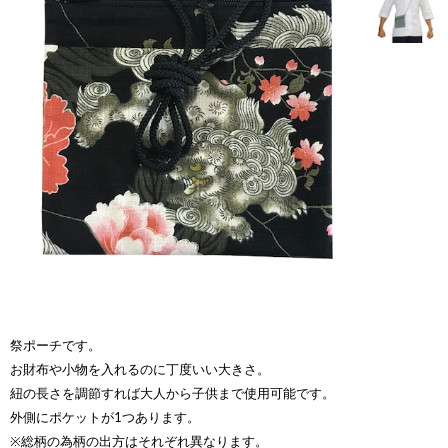
祭ポーチです。
お財布や小物を入れるのに丁度いい大きさ。
紐の長さを調節すれば大人から子供まで使用可能です。
外側にポケットが1つあります。
※総柄の為柄の出方はそれぞれ異なります。