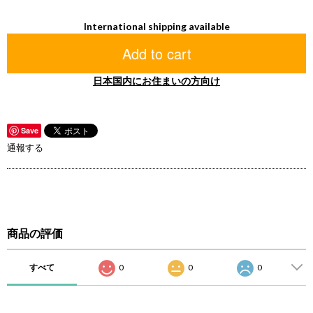
International shipping available
Add to cart
日本国内にお住まいの方向け
Save
通報する
商品の評価
すべて
0
0
0