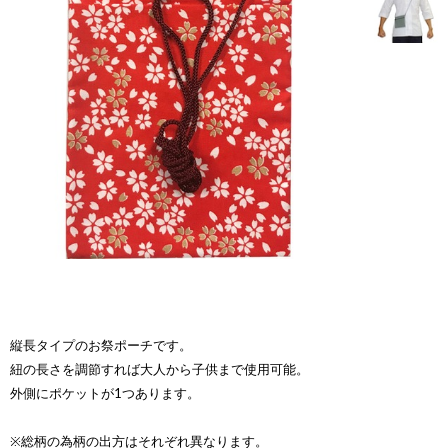
縦長タイプのお祭ポーチです。
紐の長さを調節すれば大人から子供まで使用可能。
外側にポケットが1つあります。
※総柄の為柄の出方はそれぞれ異なります。