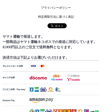
プライバシーポリシー
特定商取引法に基づく表記
ヤマト運輸で発送します。
一部商品はヤマト運輸ネコポスでの発送に対応しています。
8,000円以上のご注文で送料無料となります。
決済方法は下記よりお選びいただけます。