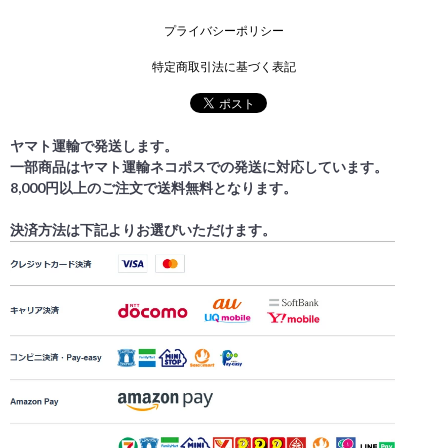
プライバシーポリシー
特定商取引法に基づく表記
ヤマト運輸で発送します。
一部商品はヤマト運輸ネコポスでの発送に対応しています。
8,000円以上のご注文で送料無料となります。
決済方法は下記よりお選びいただけます。