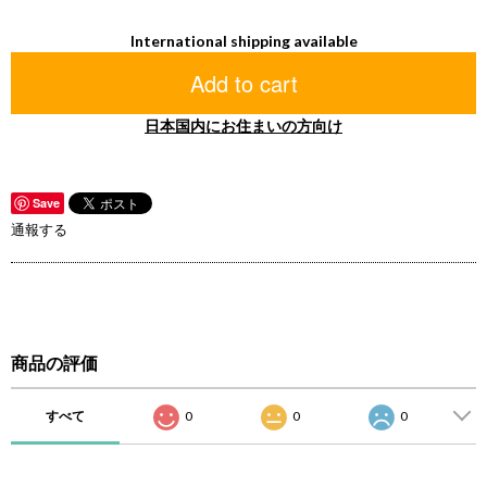
International shipping available
Add to cart
日本国内にお住まいの方向け
Save
通報する
商品の評価
すべて
0
0
0