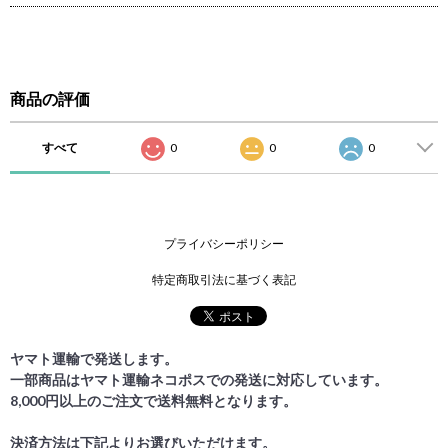
商品の評価
すべて
0
0
0
プライバシーポリシー
特定商取引法に基づく表記
ヤマト運輸で発送します。
一部商品はヤマト運輸ネコポスでの発送に対応しています。
8,000円以上のご注文で送料無料となります。
決済方法は下記よりお選びいただけます。