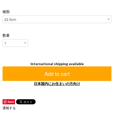
種類
数量
International shipping available
Add to cart
日本国内にお住まいの方向け
Save
通報する