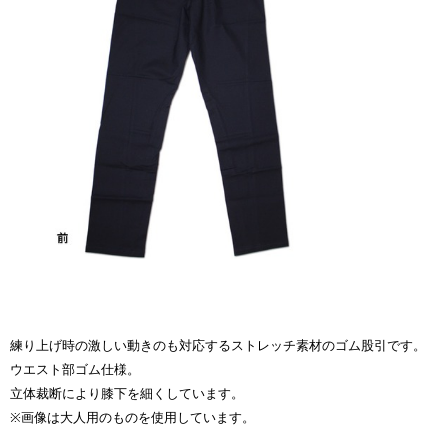
練り上げ時の激しい動きのも対応するストレッチ素材のゴム股引です。
ウエスト部ゴム仕様。
立体裁断により膝下を細くしています。
※画像は大人用のものを使用しています。