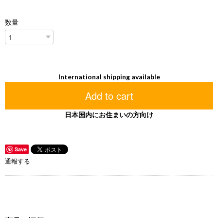
数量
International shipping available
Add to cart
日本国内にお住まいの方向け
Save
通報する