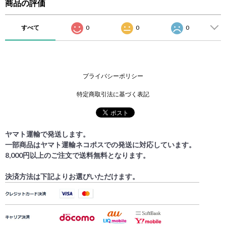
商品の評価
すべて
0
0
0
プライバシーポリシー
特定商取引法に基づく表記
ヤマト運輸で発送します。
一部商品はヤマト運輸ネコポスでの発送に対応しています。
8,000円以上のご注文で送料無料となります。
決済方法は下記よりお選びいただけます。