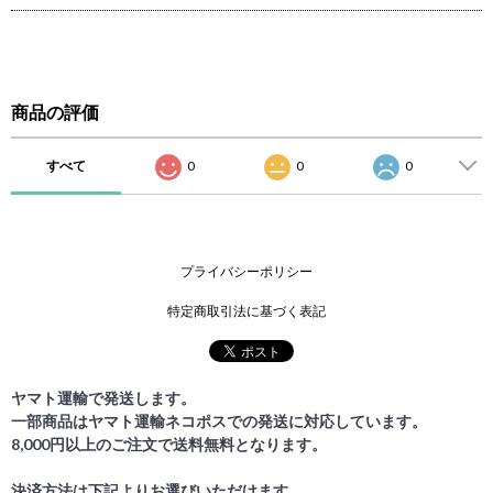
商品の評価
すべて
0
0
0
プライバシーポリシー
特定商取引法に基づく表記
ヤマト運輸で発送します。
一部商品はヤマト運輸ネコポスでの発送に対応しています。
8,000円以上のご注文で送料無料となります。
決済方法は下記よりお選びいただけます。