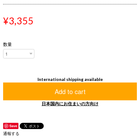
¥3,355
数量
International shipping available
Add to cart
日本国内にお住まいの方向け
Save
通報する