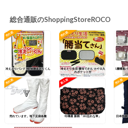
総合通販のShoppingStoreROCO