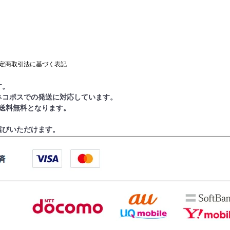
定商取引法に基づく表記
す。
ネコポスでの発送に対応しています。
で送料無料となります。
選びいただけます。