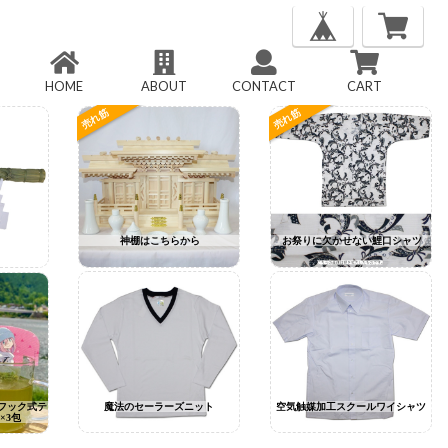
HOME
ABOUT
CONTACT
CART