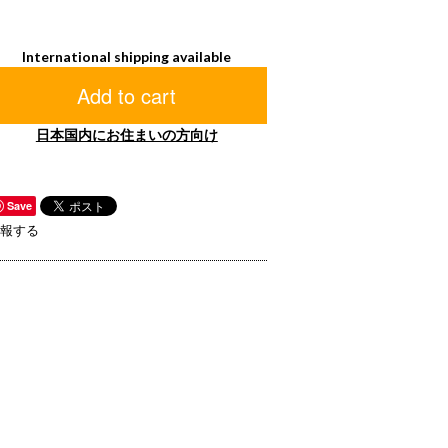
International shipping available
Add to cart
日本国内にお住まいの方向け
Save
報する