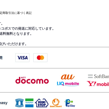
定商取引法に基づく表記
す。
ネコポスでの発送に対応しています。
で送料無料となります。
選びいただけます。