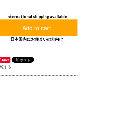
International shipping available
Add to cart
日本国内にお住まいの方向け
Save
報する