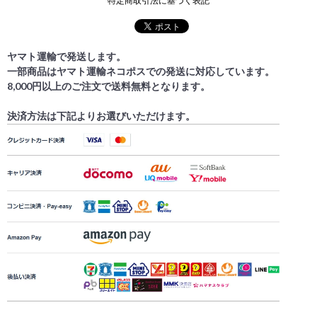
特定商取引法に基づく表記
ヤマト運輸で発送します。
一部商品はヤマト運輸ネコポスでの発送に対応しています。
8,000円以上のご注文で送料無料となります。
決済方法は下記よりお選びいただけます。