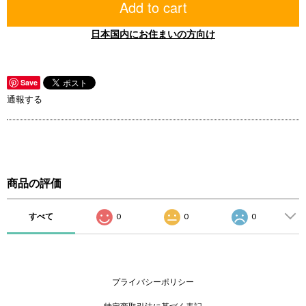
Add to cart
日本国内にお住まいの方向け
Save
通報する
商品の評価
すべて
0
0
0
プライバシーポリシー