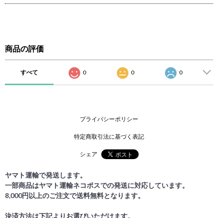
商品の評価
すべて
0
0
0
プライバシーポリシー
特定商取引法に基づく表記
シェア
ヤマト運輸で発送します。
一部商品はヤマト運輸ネコポスでの発送に対応しています。
8,000円以上のご注文で送料無料となります。
決済方法は下記よりお選びいただけます。