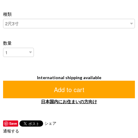
種類
数量
International shipping available
Add to cart
日本国内にお住まいの方向け
シェア
Save
通報する