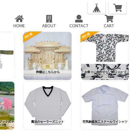
HOME
ABOUT
CONTACT
CART