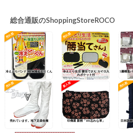
総合通販のShoppingStoreROCO