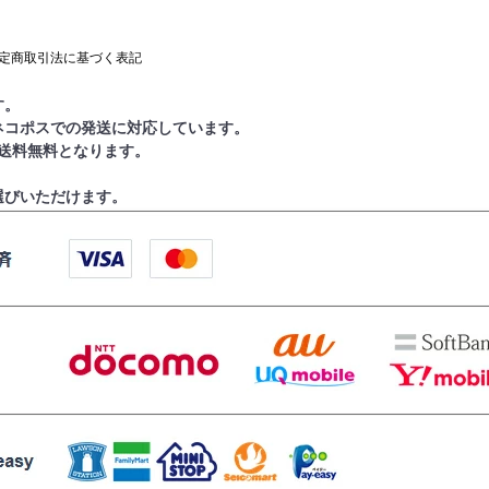
定商取引法に基づく表記
す。
ネコポスでの発送に対応しています。
で送料無料となります。
選びいただけます。