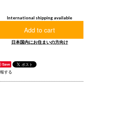
International shipping available
Add to cart
日本国内にお住まいの方向け
Save
報する