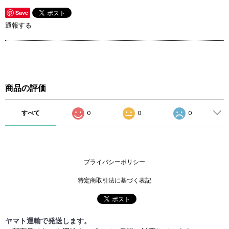
Save
通報する
商品の評価
すべて
0
0
0
プライバシーポリシー
特定商取引法に基づく表記
ヤマト運輸で発送します。