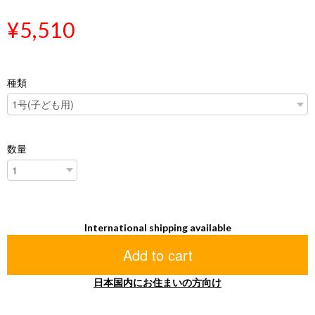
¥5,510
種類
数量
International shipping available
Add to cart
日本国内にお住まいの方向け