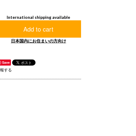
International shipping available
Add to cart
日本国内にお住まいの方向け
Save
報する