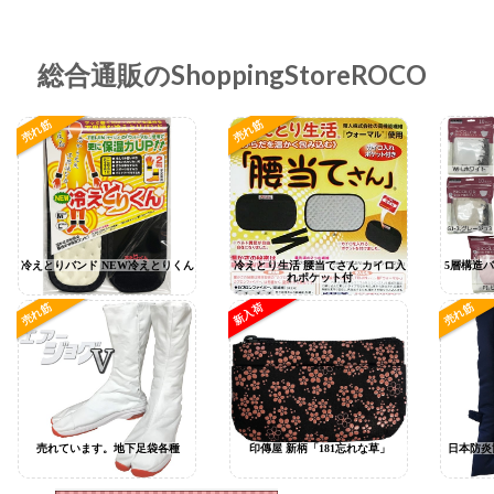
総合通販のShoppingStoreROCO