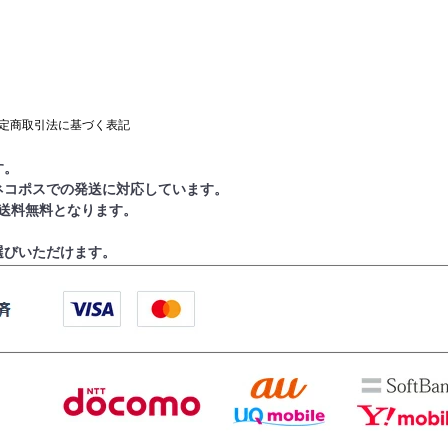
定商取引法に基づく表記
す。
ネコポスでの発送に対応しています。
で送料無料となります。
選びいただけます。