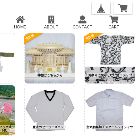
HOME
ABOUT
CONTACT
CART