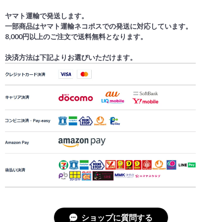
ヤマト運輸で発送します。
一部商品はヤマト運輸ネコポスでの発送に対応しています。
8,000円以上のご注文で送料無料となります。
決済方法は下記よりお選びいただけます。
ショップに質問する