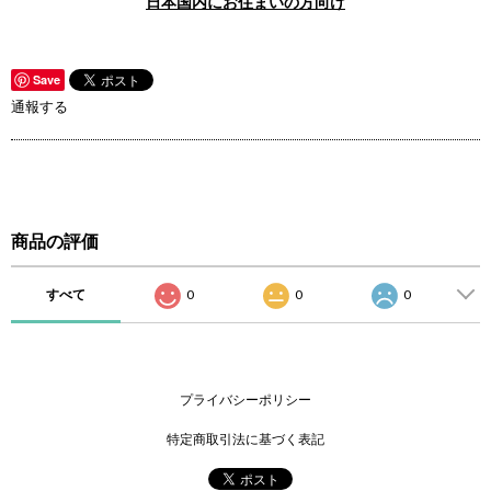
日本国内にお住まいの方向け
Save
通報する
商品の評価
すべて
0
0
0
プライバシーポリシー
特定商取引法に基づく表記