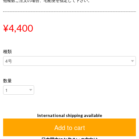
他複数ご注文の場合、宅配便を指定して下さい。
¥4,400
種類
数量
International shipping available
Add to cart