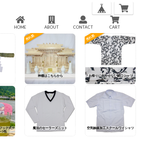
HOME
ABOUT
CONTACT
CART