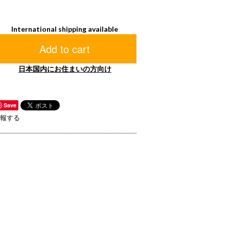
International shipping available
Add to cart
日本国内にお住まいの方向け
Save
報する