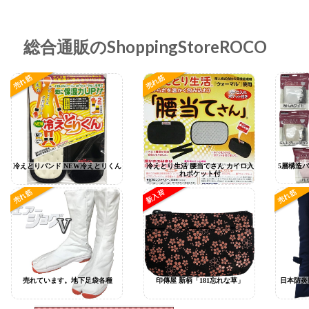
総合通販のShoppingStoreROCO