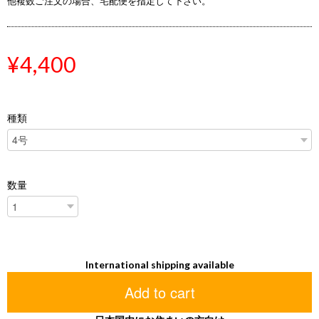
他複数ご注文の場合、宅配便を指定して下さい。
¥4,400
種類
数量
International shipping available
Add to cart