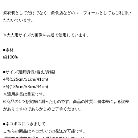
祭衣装としてだけでなく、飲食店などのユニフォームとしてもご利用い
ただいています。
※大人用サイズの画像を共通で使用しています。
■素材
綿100%
■サイズ(適用身長/着丈/身幅)
4号(125cm/51cm/41cm)
5号(135cm/58cm/44cm)
※適用身長は目安です。
※商品の1つを実際に測ったものです。商品の性質上個体差による誤差
がありますのであらかじめご了承ください。
■ネコポスにつきまして
こちらの商品はネコポスでの発送が可能です。