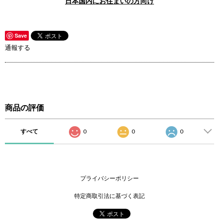
日本国内にお住まいの方向け
Save
通報する
商品の評価
すべて
0
0
0
プライバシーポリシー
特定商取引法に基づく表記