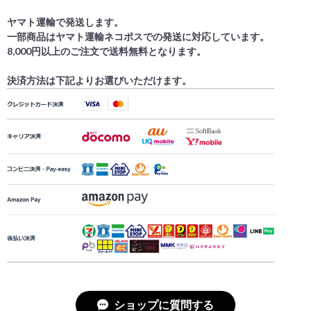
ヤマト運輸で発送します。
一部商品はヤマト運輸ネコポスでの発送に対応しています。
8,000円以上のご注文で送料無料となります。
決済方法は下記よりお選びいただけます。
ショップに質問する