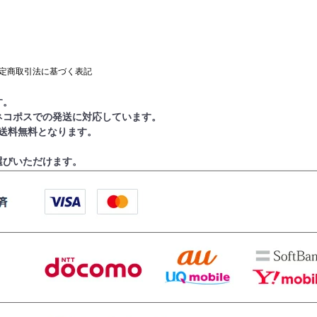
定商取引法に基づく表記
す。
ネコポスでの発送に対応しています。
で送料無料となります。
選びいただけます。