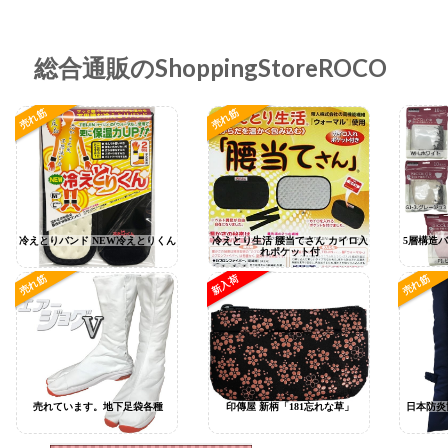
総合通販のShoppingStoreROCO