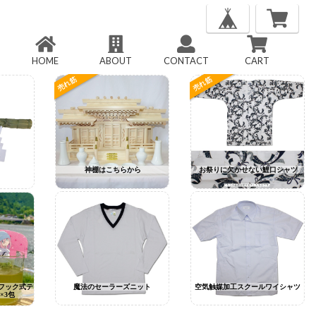
HOME
ABOUT
CONTACT
CART