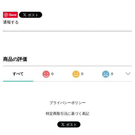
Save
通報する
商品の評価
すべて
0
0
0
プライバシーポリシー
特定商取引法に基づく表記