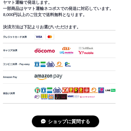
ヤマト運輸で発送します。
一部商品はヤマト運輸ネコポスでの発送に対応しています。
8,000円以上のご注文で送料無料となります。
決済方法は下記よりお選びいただけます。
ショップに質問する