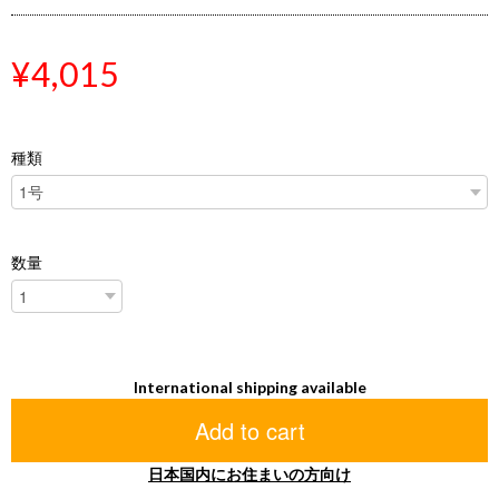
¥4,015
種類
数量
International shipping available
Add to cart
日本国内にお住まいの方向け