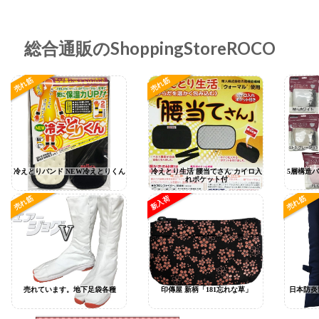
総合通販のShoppingStoreROCO