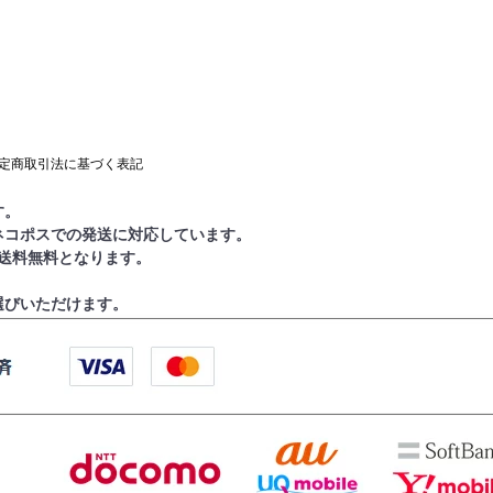
定商取引法に基づく表記
す。
ネコポスでの発送に対応しています。
で送料無料となります。
選びいただけます。