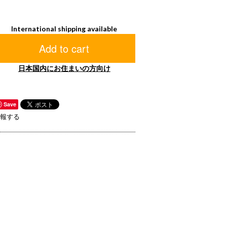
International shipping available
Add to cart
日本国内にお住まいの方向け
Save
報する