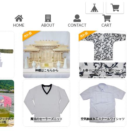
HOME
ABOUT
CONTACT
CART