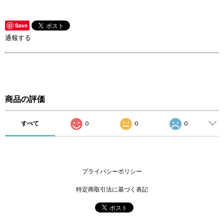
Save
通報する
商品の評価
すべて
0
0
0
プライバシーポリシー
特定商取引法に基づく表記