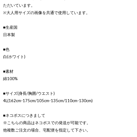
ただいています。
※大人用サイズの画像を共通で使用しています。
■生産国
日本製
■色
白(ホワイト)
■素材
綿100%
■サイズ(身長/胸囲/ウエスト)
4L(162cm-175cm/105cm-135cm/110cm-130cm)
■ネコポスにつきまして
※こちらの商品はネコポスでの発送が可能です。
他複数ご注文の場合、宅配便を指定して下さい。