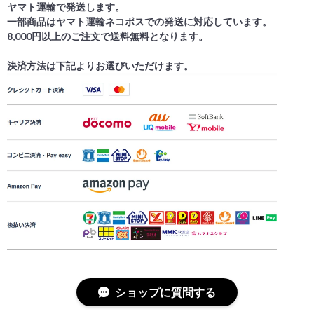
ヤマト運輸で発送します。
一部商品はヤマト運輸ネコポスでの発送に対応しています。
8,000円以上のご注文で送料無料となります。
決済方法は下記よりお選びいただけます。
ショップに質問する