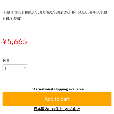
(お祭り用品/お祭用品/お祭り衣装/お祭衣装/お祭り洋品/お祭洋品/お祭
り服/お祭服)
¥5,665
数量
International shipping available
Add to cart
日本国内にお住まいの方向け