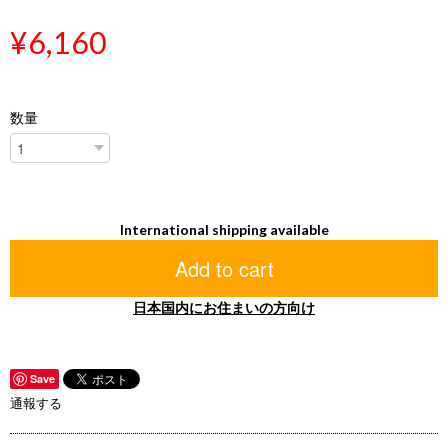
¥6,160
数量
International shipping available
Add to cart
日本国内にお住まいの方向け
Save
通報する