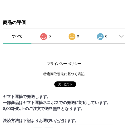
商品の評価
すべて
0
0
0
プライバシーポリシー
特定商取引法に基づく表記
ヤマト運輸で発送します。
一部商品はヤマト運輸ネコポスでの発送に対応しています。
8,000円以上のご注文で送料無料となります。
決済方法は下記よりお選びいただけます。