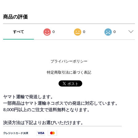
商品の評価
すべて
0
0
0
プライバシーポリシー
特定商取引法に基づく表記
ヤマト運輸で発送します。
一部商品はヤマト運輸ネコポスでの発送に対応しています。
8,000円以上のご注文で送料無料となります。
決済方法は下記よりお選びいただけます。