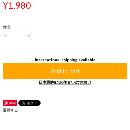
¥1,980
数量
International shipping available
Add to cart
日本国内にお住まいの方向け
Save
通報する