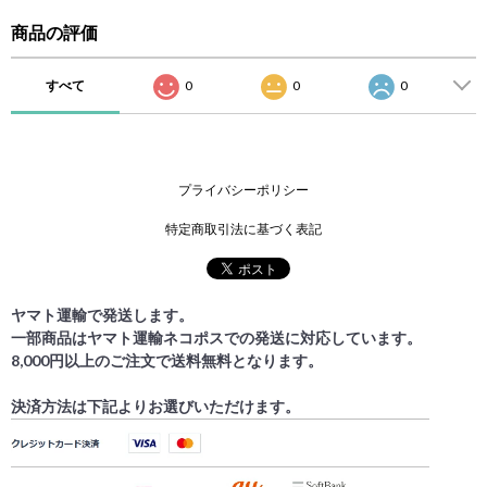
商品の評価
すべて
0
0
0
プライバシーポリシー
特定商取引法に基づく表記
ヤマト運輸で発送します。
一部商品はヤマト運輸ネコポスでの発送に対応しています。
8,000円以上のご注文で送料無料となります。
決済方法は下記よりお選びいただけます。