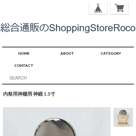
HOME
ABOUT
CATEGORY
CONTACT
内祭用神棚用 神鏡 1.5寸