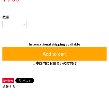
数量
International shipping available
Add to cart
日本国内にお住まいの方向け
Save
通報する