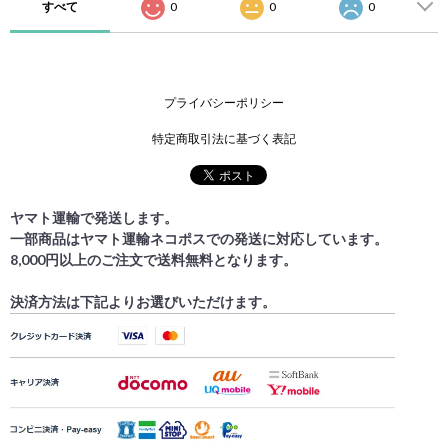
すべて
0
0
0
プライバシーポリシー
特定商取引法に基づく表記
ヤマト運輸で発送します。
一部商品はヤマト運輸ネコポスでの発送に対応しています。
8,000円以上のご注文で送料無料となります。
決済方法は下記よりお選びいただけます。