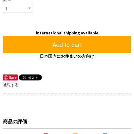
International shipping available
Add to cart
日本国内にお住まいの方向け
Save
通報する
商品の評価