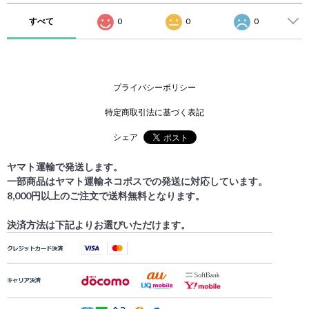
すべて
0
0
0
プライバシーポリシー
特定商取引法に基づく表記
シェア
ヤマト運輸で発送します。
一部商品はヤマト運輸ネコポスでの発送に対応しています。
8,000円以上のご注文で送料無料となります。
決済方法は下記よりお選びいただけます。