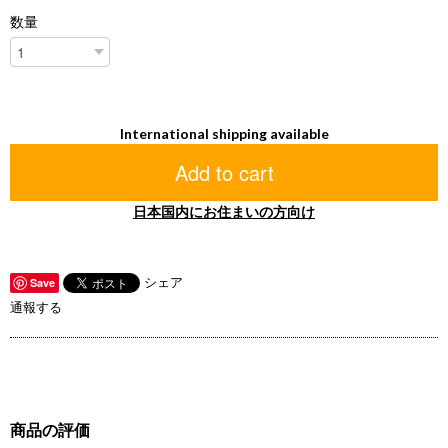
数量
International shipping available
Add to cart
日本国内にお住まいの方向け
シェア
Save
通報する
商品の評価