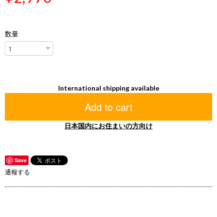
数量
International shipping available
Add to cart
日本国内にお住まいの方向け
Save
通報する