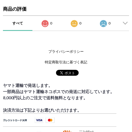
商品の評価
すべて
0
0
0
プライバシーポリシー
特定商取引法に基づく表記
ヤマト運輸で発送します。
一部商品はヤマト運輸ネコポスでの発送に対応しています。
8,000円以上のご注文で送料無料となります。
決済方法は下記よりお選びいただけます。