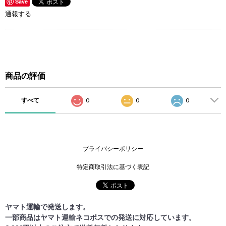
Save
通報する
商品の評価
すべて
0
0
0
プライバシーポリシー
特定商取引法に基づく表記
ヤマト運輸で発送します。
一部商品はヤマト運輸ネコポスでの発送に対応しています。