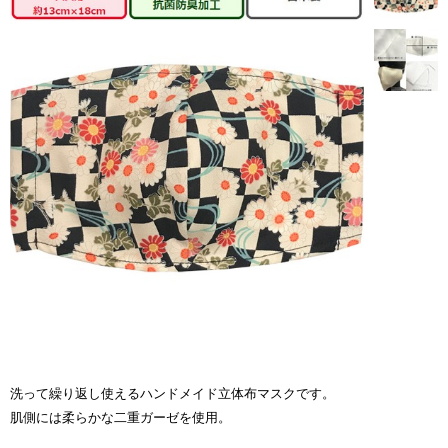
洗って繰り返し使えるハンドメイド立体布マスクです。
肌側には柔らかな二重ガーゼを使用。