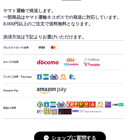
ヤマト運輸で発送します。
一部商品はヤマト運輸ネコポスでの発送に対応しています。
8,000円以上のご注文で送料無料となります。
決済方法は下記よりお選びいただけます。
ショップに質問する