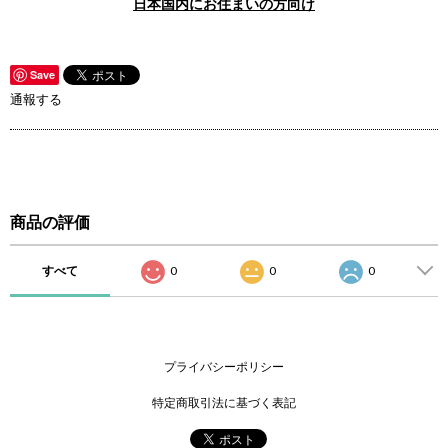
日本国内にお住まいの方向け
Save
通報する
商品の評価
すべて
0
0
0
プライバシーポリシー
特定商取引法に基づく表記