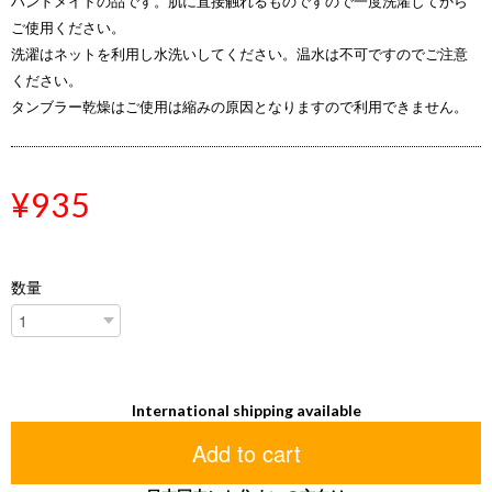
ハンドメイドの品です。肌に直接触れるものですので一度洗濯してから
ご使用ください。
洗濯はネットを利用し水洗いしてください。温水は不可ですのでご注意
ください。
タンブラー乾燥はご使用は縮みの原因となりますので利用できません。
¥935
数量
International shipping available
Add to cart