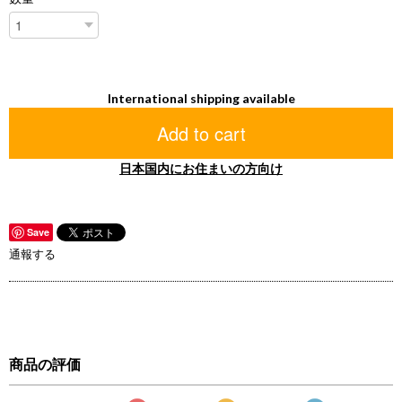
International shipping available
Add to cart
日本国内にお住まいの方向け
Save
通報する
商品の評価