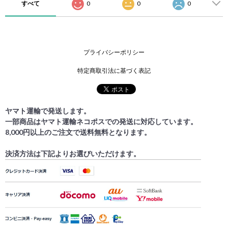
すべて
0
0
0
プライバシーポリシー
特定商取引法に基づく表記
ヤマト運輸で発送します。
一部商品はヤマト運輸ネコポスでの発送に対応しています。
8,000円以上のご注文で送料無料となります。
決済方法は下記よりお選びいただけます。