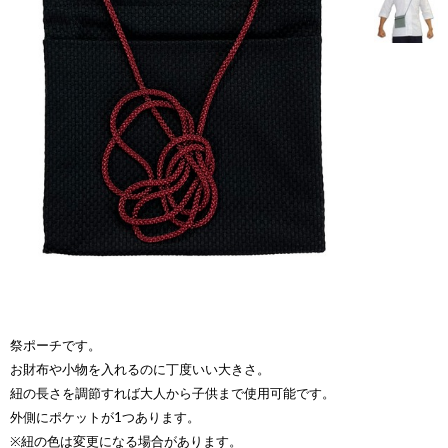
祭ポーチです。
お財布や小物を入れるのに丁度いい大きさ。
紐の長さを調節すれば大人から子供まで使用可能です。
外側にポケットが1つあります。
※紐の色は変更になる場合があります。